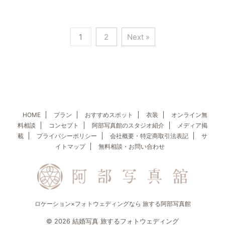
1
2
Next »
HOME
プラン
おすすめスポット
衣装
オンライン無
料相談
コンセプト
阿部写真館のスタジオ紹介
メディア掲
載
プライバシーポリシー
会社概要・特定商取引法表記
サ
イトマップ
無料相談・お問い合わせ
ロケーション×フォトウェディングなら 旅する阿部写真館
© 2026 結婚写真 旅するフォトウェディング