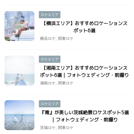
ロケエリア
【横浜エリア】おすすめロケーションス
ポット6選
横浜ロケ
,
関東ロケ
ロケエリア
【湘南エリア】おすすめロケーションス
ポット6選｜フォトウェディング・前撮り
湘南ロケ
,
関東ロケ
ロケエリア
『青』が美しい茨城絶景ロケスポット5選
｜フォトウェディング・前撮り
茨城ロケ
,
関東ロケ