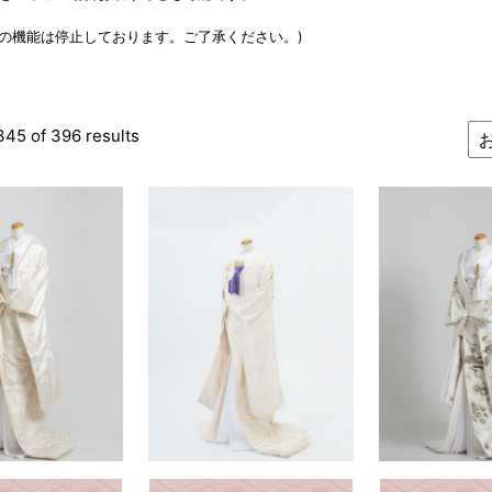
えの機能は停止しております。ご了承ください。)
45 of 396 results