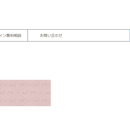
イン無料相談
お問い合わせ