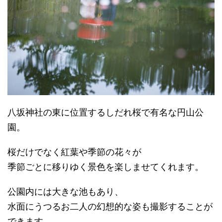
八坂神社の東に位置するしだれ桜で有名な円山公
園。
桜だけでなく紅葉や季節の花々が
季節ごとに移りゆく景色を楽しませてくれます。
公園内には大きな池もあり、
水面にうつるお二人の幻想的な姿も撮影することが
できます。