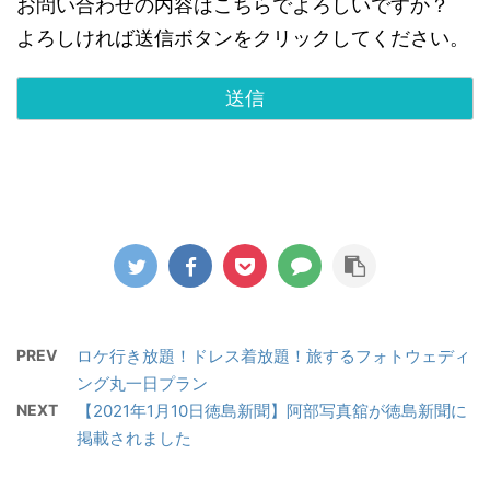
お問い合わせの内容はこちらでよろしいですか？
よろしければ送信ボタンをクリックしてください。
PREV
ロケ行き放題！ドレス着放題！旅するフォトウェディ
ング丸一日プラン
NEXT
【2021年1月10日徳島新聞】阿部写真舘が徳島新聞に
掲載されました