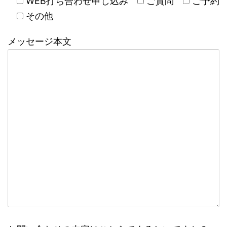
WEB打ち合わせ申し込み
ご質問
ご予約
その他
メッセージ本文