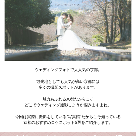
ウェディングフォトで大人気の京都。
観光地としても人気が高い京都には
多くの撮影スポットがあります。
魅力あふれる京都だからこそ
どこでウェディング撮影しようか悩みますよね。
今回は実際に撮影をしている"写真館"だからこそ知っている
京都のおすすめロケスポット5選をご紹介します。