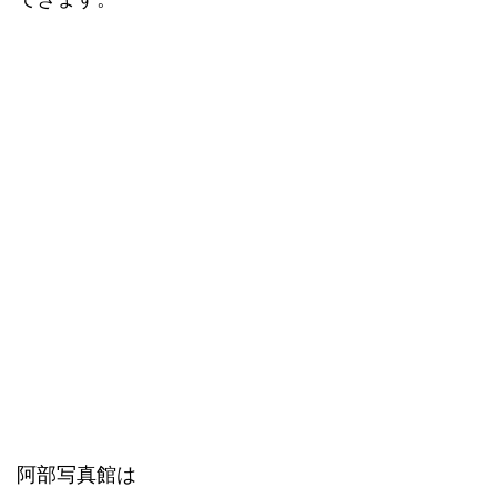
阿部写真館は