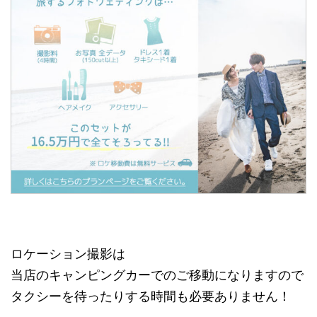
ロケーション撮影は
当店のキャンピングカーでのご移動になりますので
タクシーを待ったりする時間も必要ありません！