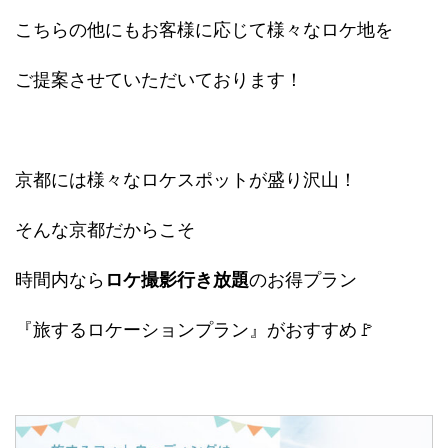
こちらの他にもお客様に応じて様々なロケ地を
ご提案させていただいております！
京都には様々なロケスポットが盛り沢山！
そんな京都だからこそ
時間内なら
ロケ撮影行き放題
のお得プラン
『旅するロケーションプラン』がおすすめ🚩