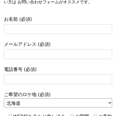
い方は お問い合わせフォームがオススメです。
お名前 (必須)
メールアドレス (必須)
電話番号 (必須)
ご希望のロケ地 (必須)