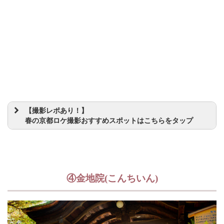
【撮影レポあり！】
春の京都ロケ撮影おすすめスポットはこちらをタップ
④金地院(こんちいん)