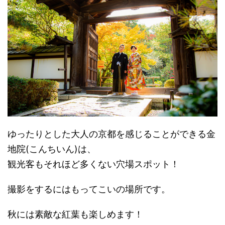
ゆったりとした大人の京都を感じることができる金
地院(こんちいん)は、
観光客もそれほど多くない穴場スポット！
撮影をするにはもってこいの場所です。
秋には素敵な紅葉も楽しめます！