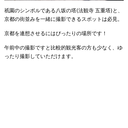
祇園のシンボルである八坂の塔(法観寺 五重塔)と、
京都の街並みを一緒に撮影できるスポットは必見。
京都を連想させるにはぴったりの場所です！
午前中の撮影ですと比較的観光客の方も少なく、ゆ
ったり撮影していただけます。