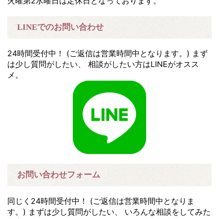
火曜第2水曜日は定休日となっております。
LINEでのお問い合わせ
24時間受付中！ (ご返信は営業時間中となります。) まず
は少し質問がしたい、 相談がしたい方はLINEがオスス
メ。
お問い合わせフォーム
同じく24時間受付中！ (ご返信は営業時間中となりま
す。) まずは少し質問がしたい、 いろんな相談をしてみた