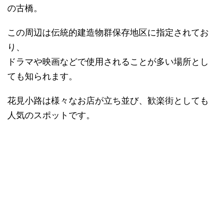
の古橋。
この周辺は伝統的建造物群保存地区に指定されてお
り、
ドラマや映画などで使用されることが多い場所とし
ても知られます。
花見小路は様々なお店が立ち並び、歓楽街としても
人気のスポットです。