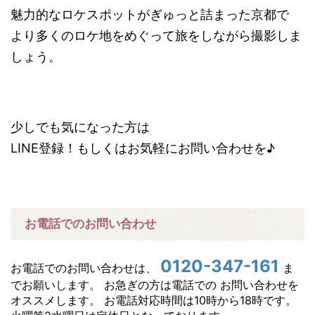
魅力的なロケスポットがぎゅっと詰まった京都で
より多くのロケ地をめぐって旅をしながら撮影しま
しょう。
少しでも気になった方は
LINE登録！もしくはお気軽にお問い合わせを♪
お電話でのお問い合わせ
0120-347-161
お電話でのお問い合わせは、
ま
でお願いします。 お急ぎの方は電話での お問い合わせを
オススメします。 お電話対応時間は10時から18時です。