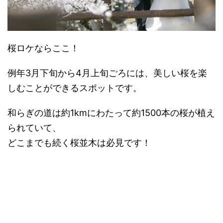
桜ロケならここ！
例年3月下旬から4月上旬ごろには、美しい桜を楽
しむことができるスポットです。
和らぎの道は約1kmにわたって約1500本の桜が植え
られていて、
どこまでも続く桜並木は必見です！