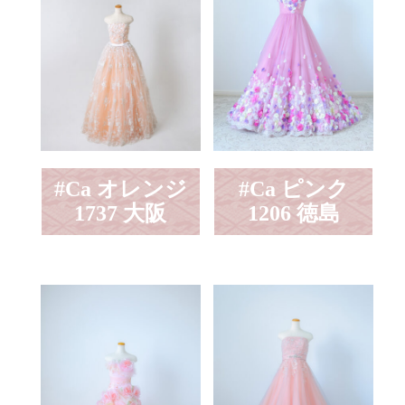
#Ca オレンジ
#Ca ピンク
1737 大阪
1206 徳島