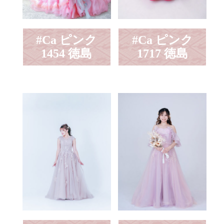
#Ca ピンク
#Ca ピンク
1454 徳島
1717 徳島