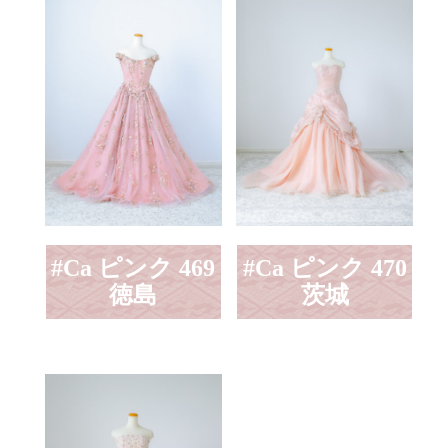
#Ca ピンク 469
#Ca ピンク 470
徳島
茨城