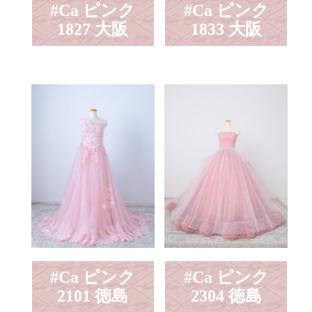
#Ca ピンク
#Ca ピンク
1827 大阪
1833 大阪
#Ca ピンク
#Ca ピンク
2101 徳島
2304 徳島