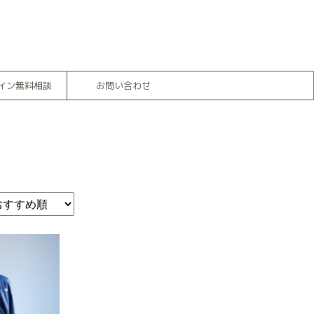
イン無料相談
お問い合わせ