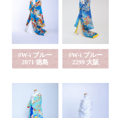
#W-i ブルー
#W-i ブルー
2071 徳島
2299 大阪