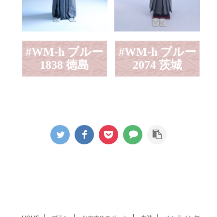
#WM-h ブルー
#WM-h ブルー
1838 徳島
2074 茨城