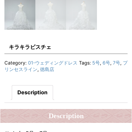
キラキラビスチェ
Category:
01-ウェディングドレス
Tags:
5号
,
6号
,
7号
,
プ
リンセスライン
,
徳島店
Description
Description