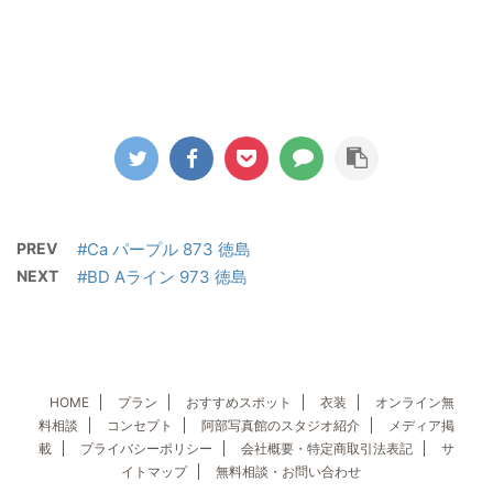
PREV
#Ca パープル 873 徳島
NEXT
#BD Aライン 973 徳島
HOME
プラン
おすすめスポット
衣装
オンライン無
料相談
コンセプト
阿部写真館のスタジオ紹介
メディア掲
載
プライバシーポリシー
会社概要・特定商取引法表記
サ
イトマップ
無料相談・お問い合わせ