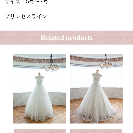
サイズ：5号〜7号
プリンセスライン
Related products