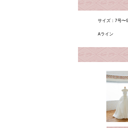
サイズ：7号〜
Aライン