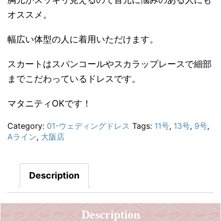
オススメ。
幅広い体型の人に着用いただけます。
スカートはスパンコールやスカラップレースで細部
までこだわっているドレスです。
マタニティOKです！
Category:
01-ウェディングドレス
Tags:
11号
,
13号
,
9号
,
Aライン
,
大阪店
Description
Description