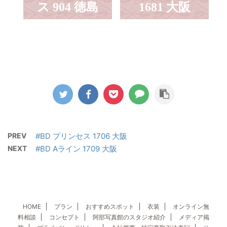
ス 904 徳島
1681 大阪
PREV
#BD プリンセス 1706 大阪
NEXT
#BD Aライン 1709 大阪
HOME
プラン
おすすめスポット
衣装
オンライン無
料相談
コンセプト
阿部写真館のスタジオ紹介
メディア掲