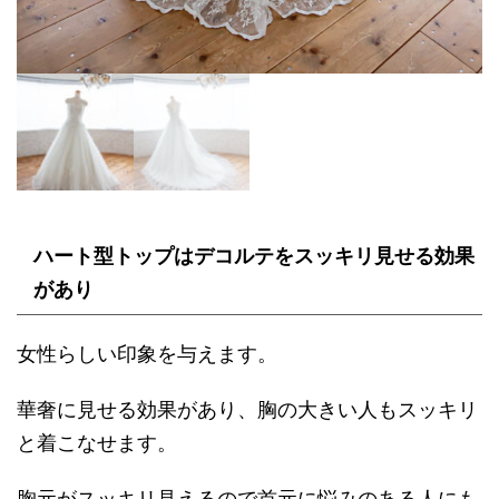
ハート型トップはデコルテをスッキリ見せる効果
があり
女性らしい印象を与えます。
華奢に見せる効果があり、胸の大きい人もスッキリ
と着こなせます。
胸元がスッキリ見えるので首元に悩みのある人にも