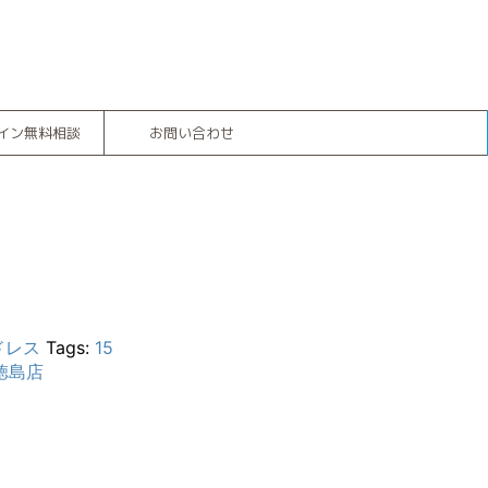
イン無料相談
お問い合わせ
ドレス
Tags:
15
徳島店