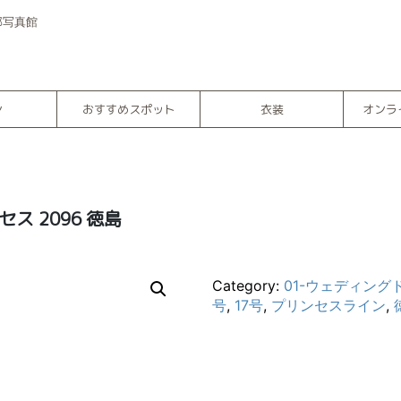
部写真館
ン
おすすめスポット
衣装
オンラ
セス 2096 徳島
Category:
01-ウェディング
号
,
17号
,
プリンセスライン
,