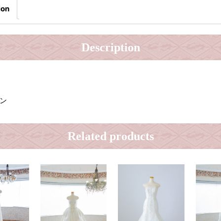
ion
Description
ン
Related products