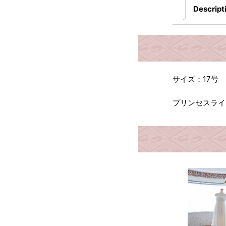
Descript
サイズ：17号
プリンセスライ