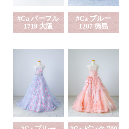
#Ca パープル
#Ca ブルー
1719 大阪
1207 徳島
#Ca ブルー
#Ca ピンク 709