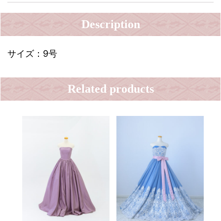
Description
サイズ：9号
Related products