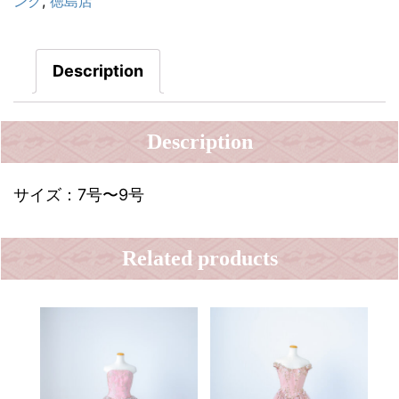
ンク
,
徳島店
Description
Description
サイズ：7号〜9号
Related products