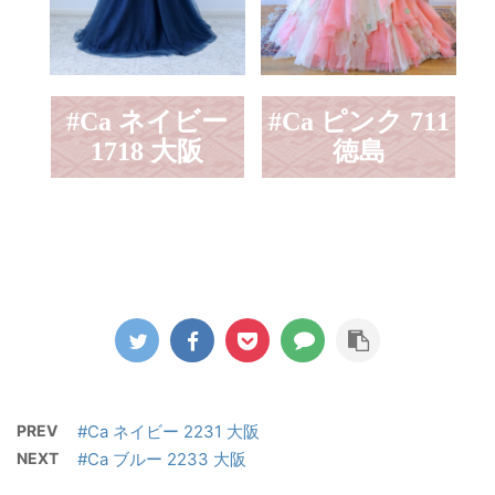
#Ca ネイビー
#Ca ピンク 711
1718 大阪
徳島
PREV
#Ca ネイビー 2231 大阪
NEXT
#Ca ブルー 2233 大阪