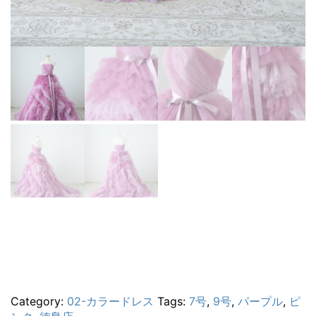
Category:
02-カラードレス
Tags:
7号
,
9号
,
パープル
,
ピ