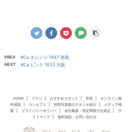
PREV
#Ca オレンジ 1947 徳島
NEXT
#Ca ピンク 1833 大阪
HOME
プラン
おすすめスポット
衣装
オンライン無
料相談
コンセプト
阿部写真館のスタジオ紹介
メディア掲
載
プライバシーポリシー
会社概要・特定商取引法表記
サ
イトマップ
無料相談・お問い合わせ