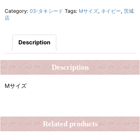
Category:
03-タキシード
Tags:
Mサイズ
,
ネイビー
,
茨城
店
Description
Description
Mサイズ
Related products