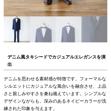
デニム風タキシードでカジュアルエレガンスを演
出
デニムを思わせる素材感が特徴です。フォーマルな
シルエットにカジュアルな風合いを融合させ、上品
さと親しみやすさを兼ね備えています。シンプルな
デザインながらも、深みのあるネイビーカラーが洗
練された印象を与えます。