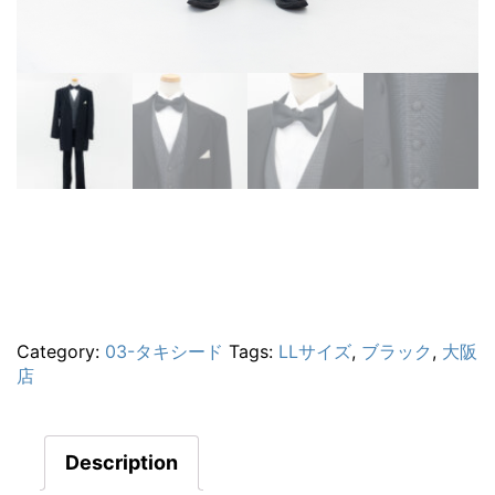
Category:
03-タキシード
Tags:
LLサイズ
,
ブラック
,
大阪
店
Description