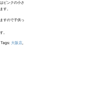
はピンクの小さ
ます。
ますので子供っ
す。
Tags:
大阪店
,