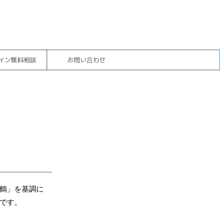
イン無料相談
お問い合わせ
鶴」を基調に
です。