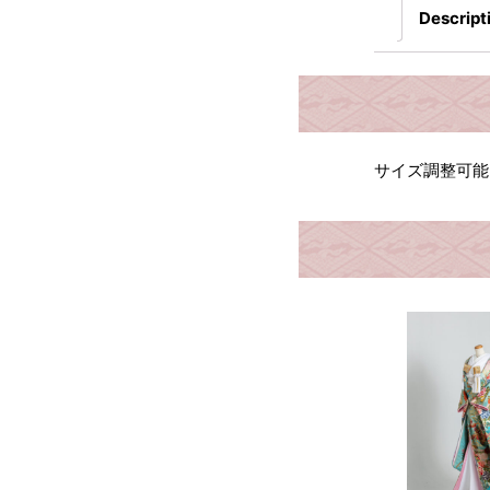
Descript
サイズ調整可能