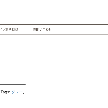
イン無料相談
お問い合わせ
Tags:
グレー
,