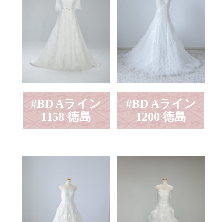
#BD Aライン
#BD Aライン
1158 徳島
1200 徳島