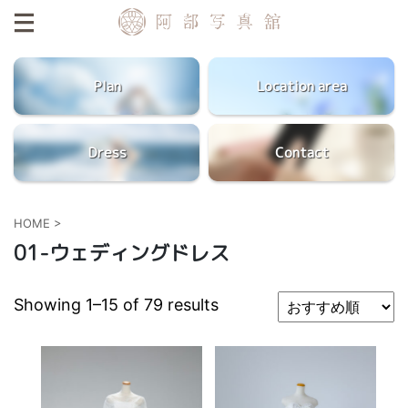
Plan
Location area
Dress
Contact
HOME
>
01-ウェディングドレス
Showing 1–15 of 79 results