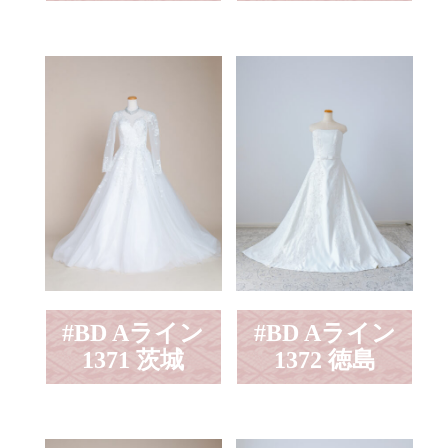
#BD Aライン
#BD Aライン
1371 茨城
1372 徳島