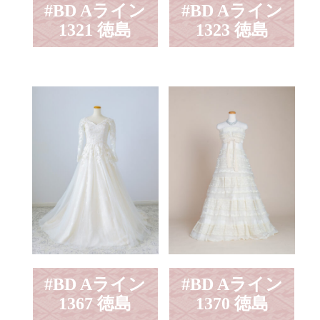
#BD Aライン
#BD Aライン
1321 徳島
1323 徳島
#BD Aライン
#BD Aライン
1367 徳島
1370 徳島