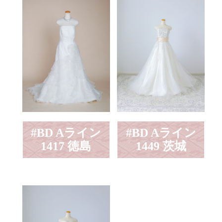
#BD Aライン
#BD Aライン
1417 徳島
1449 茨城