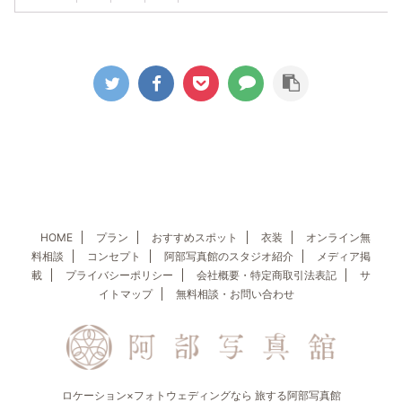
HOME
プラン
おすすめスポット
衣装
オンライン無
料相談
コンセプト
阿部写真館のスタジオ紹介
メディア掲
載
プライバシーポリシー
会社概要・特定商取引法表記
サ
イトマップ
無料相談・お問い合わせ
ロケーション×フォトウェディングなら 旅する阿部写真館