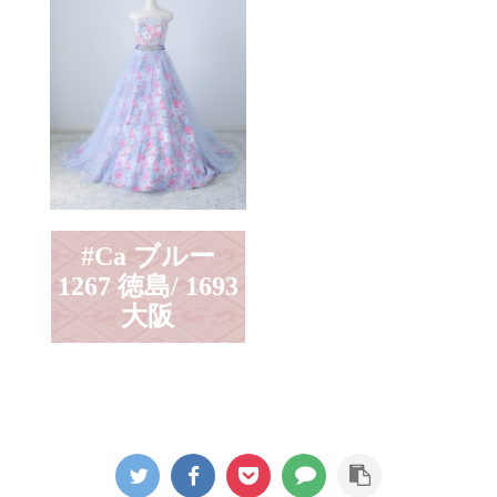
#Ca ブルー
1267 徳島/ 1693
大阪