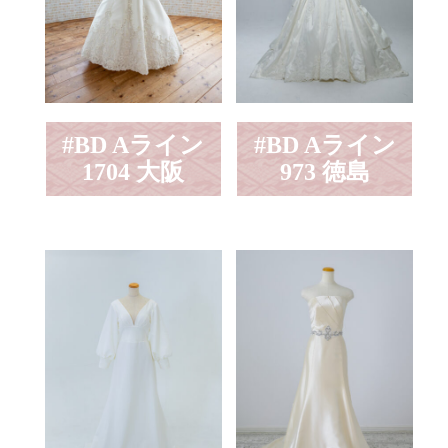
#BD Aライン
#BD Aライン
1704 大阪
973 徳島