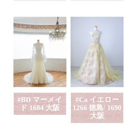
#BD マーメイ
#Ca イエロー
ド 1684 大阪
1266 徳島/ 1690
大阪