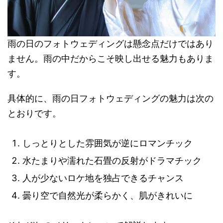
雨の日のフォトウェディングは懸念点だけではあり
ません。雨の中だからこそ映し出せる魅力もありま
す。
具体的に、雨の日フォトウェディングの魅力は次の
とおりです。
しっとりとした雰囲気が逆にロマンチック
水たまりや濡れた石畳の反射がドラマチック
人が少ないロケ地を独占できるチャンス
曇り空で自然光が柔らかく、肌がきれいに