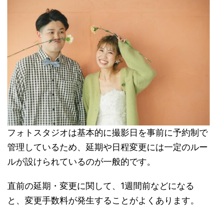
フォトスタジオは基本的に撮影日を事前に予約制で
管理しているため、延期や日程変更には一定のルー
ルが設けられているのが一般的です。
直前の延期・変更に関して、1週間前などになる
と、変更手数料が発生することがよくあります。