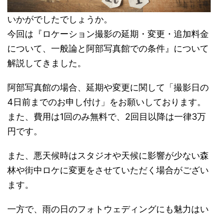
いかがでしたでしょうか。
今回は『ロケーション撮影の延期・変更・追加料金
について、一般論と阿部写真館での条件』について
解説してきました。
阿部写真館の場合、延期や変更に関して「撮影日の
4日前までのお申し付け」をお願いしております。
また、費用は1回のみ無料で、2回目以降は一律3万
円です。
また、悪天候時はスタジオや天候に影響が少ない森
林や街中ロケに変更をさせていただく場合がござい
ます。
一方で、雨の日のフォトウェディングにも魅力はい