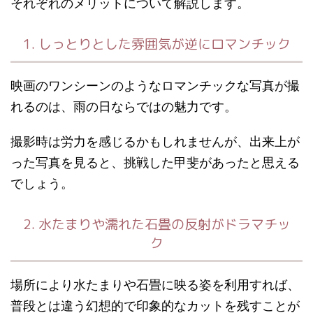
それぞれのメリットについて解説します。
1. しっとりとした雰囲気が逆にロマンチック
映画のワンシーンのようなロマンチックな写真が撮
れるのは、雨の日ならではの魅力です。
撮影時は労力を感じるかもしれませんが、出来上が
った写真を見ると、挑戦した甲斐があったと思える
でしょう。
2. 水たまりや濡れた石畳の反射がドラマチッ
ク
場所により水たまりや石畳に映る姿を利用すれば、
普段とは違う幻想的で印象的なカットを残すことが