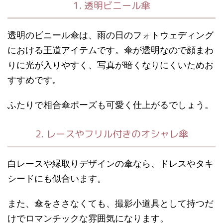
1. 透明ビニール傘
透明のビニール傘は、雨の日のフォトウェディング
における王道アイテムです。傘が透明なので顔まわ
りに光が入りやすく、写真が暗くなりにくいためお
すすめです。
ふたりで相合傘ポーズも可愛く仕上がるでしょう。
2. レースやフリル付きのオシャレ傘
白レースや縁取りデザインの傘なら、ドレスやタキ
シードにも似合います。
また、傘をささなくても、撮影小道具として持つだ
けでロマンチックな雰囲気になります。