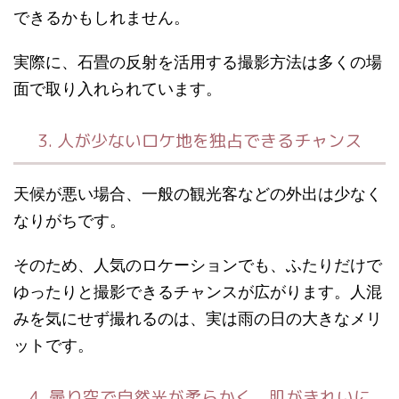
できるかもしれません。
実際に、石畳の反射を活用する撮影方法は多くの場
面で取り入れられています。
3. 人が少ないロケ地を独占できるチャンス
天候が悪い場合、一般の観光客などの外出は少なく
なりがちです。
そのため、人気のロケーションでも、ふたりだけで
ゆったりと撮影できるチャンスが広がります。人混
みを気にせず撮れるのは、実は雨の日の大きなメリ
ットです。
4. 曇り空で自然光が柔らかく、肌がきれいに