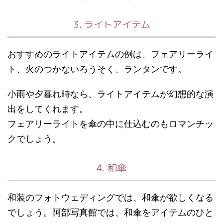
3. ライトアイテム
おすすめのライトアイテムの例は、フェアリーライ
ト、火のつかないろうそく、ランタンです。
小雨や夕暮れ時なら、ライトアイテムが幻想的な演
出をしてくれます。
フェアリーライトを傘の中に仕込むのもロマンチッ
クでしょう。
4. 和傘
和装のフォトウェディングでは、和傘が欲しくなる
でしょう。阿部写真館では、和傘をアイテムのひと