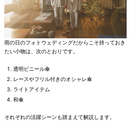
雨の日のフォトウェディングだからこそ持っておき
たい小物は、次のとおりです。
透明ビニール傘
レースやフリル付きのオシャレ傘
ライトアイテム
和傘
それぞれの活躍シーンも踏まえて解説します。