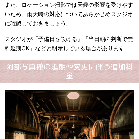
また、ロケーション撮影では天候の影響を受けやす
いため、雨天時の対応についてあらかじめスタジオ
に確認しておきましょう。
スタジオが「予備日を設ける」「当日朝の判断で無
料延期OK」などと明示している場合があります。
阿部写真館の延期や変更に伴う追加料
金