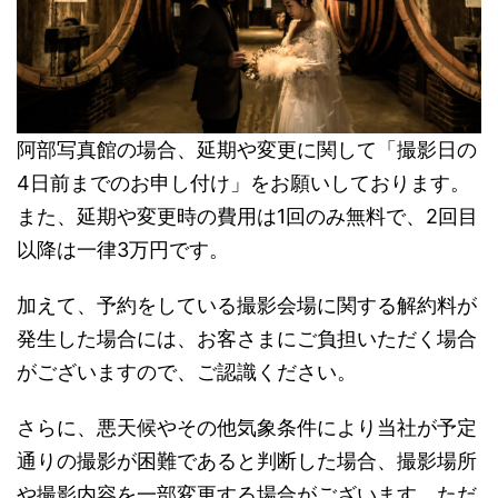
阿部写真館の場合、延期や変更に関して「撮影日の
4日前までのお申し付け」をお願いしております。
また、延期や変更時の費用は1回のみ無料で、2回目
以降は一律3万円です。
加えて、予約をしている撮影会場に関する解約料が
発生した場合には、お客さまにご負担いただく場合
がございますので、ご認識ください。
さらに、悪天候やその他気象条件により当社が予定
通りの撮影が困難であると判断した場合、撮影場所
や撮影内容を一部変更する場合がございます。ただ