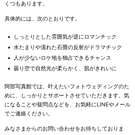
くつもあります。
具体的には、次のとおりです。
しっとりとした雰囲気が逆にロマンチック
水たまりや濡れた石畳の反射がドラマチック
人が少ないロケ地を独占できるチャンス
曇り空で自然光が柔らかく、肌がきれいに
阿部写真館では、叶えたいフォトウェディングのた
めに、しっかりとサポートさせていただきます。気
になることや疑問点などを、お気軽にLINEやメール
でご連絡ください。
みなさまからのお問い合わせをお待ちしておりま