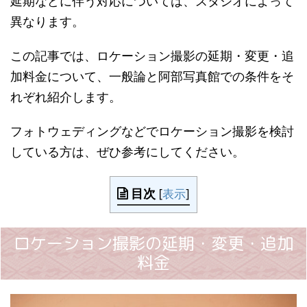
延期などに伴う対応については、スタジオによって
異なります。
この記事では、ロケーション撮影の延期・変更・追
加料金について、一般論と阿部写真館での条件をそ
れぞれ紹介します。
フォトウェディングなどでロケーション撮影を検討
している方は、ぜひ参考にしてください。
目次
[
表示
]
ロケーション撮影の延期・変更・追加
料金