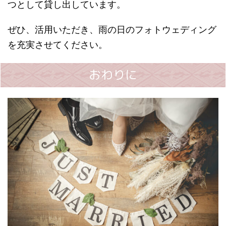
つとして貸し出しています。
ぜひ、活用いただき、雨の日のフォトウェディング
を充実させてください。
おわりに