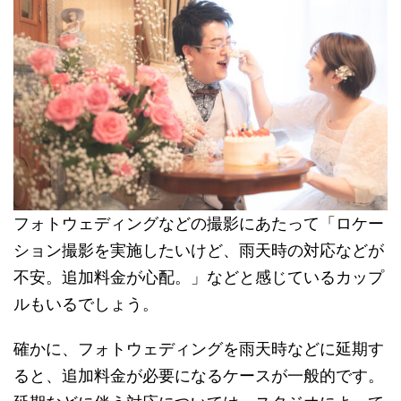
フォトウェディングなどの撮影にあたって「ロケー
ション撮影を実施したいけど、雨天時の対応などが
不安。追加料金が心配。」などと感じているカップ
ルもいるでしょう。
確かに、フォトウェディングを雨天時などに延期す
ると、追加料金が必要になるケースが一般的です。