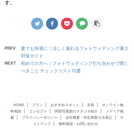
す。
PREV
夏でも快適に！涼しく撮れるフォトウェディング暑さ
対策ガイド
NEXT
初めての方へ｜フォトウェディング打ち合わせで聞く
べきこと チェックリスト10選
HOME
プラン
おすすめスポット
衣装
オンライン無
料相談
コンセプト
阿部写真館のスタジオ紹介
メディア掲
載
プライバシーポリシー
会社概要・特定商取引法表記
サ
イトマップ
無料相談・お問い合わせ